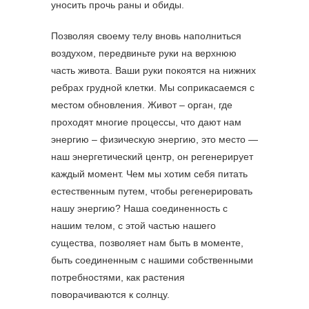
уносить прочь раны и обиды.
Позволяя своему телу вновь наполниться
воздухом, передвиньте руки на верхнюю
часть живота. Ваши руки покоятся на нижних
ребрах грудной клетки. Мы соприкасаемся с
местом обновления. Живот – орган, где
проходят многие процессы, что дают нам
энергию – физическую энергию, это место —
наш энергетический центр, он регенерирует
каждый момент. Чем мы хотим себя питать
естественным путем, чтобы регенерировать
нашу энергию? Наша соединенность с
нашим телом, с этой частью нашего
существа, позволяет нам быть в моменте,
быть соединенным с нашими собственными
потребностями, как растения
поворачиваются к солнцу.