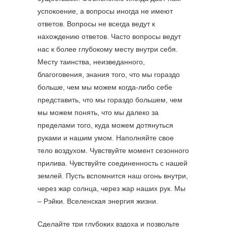
успокоение, а вопросы иногда не имеют
ответов. Вопросы не всегда ведут к
нахождению ответов. Часто вопросы ведут
нас к более глубокому месту внутри себя.
Месту таинства, неизведанного,
благоговения, знания того, что мы гораздо
больше, чем мы можем когда-либо себе
представить, что мы гораздо большем, чем
мы можем понять, что мы далеко за
пределами того, куда можем дотянуться
руками и нашим умом. Наполняйте свое
тело воздухом. Чувствуйте момент сезонного
прилива. Чувствуйте соединенность с нашей
землей. Пусть вспомнится наш огонь внутри,
через жар солнца, через жар наших рук. Мы
– Рэйки. Вселенская энергия жизни.
Сделайте три глубоких вздоха и позвольте