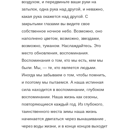
воздухом, и передвиньте ваши руки на
затылок, одна рука над другой, и неважно,
какая рука окажется над другой. С
закрытыми глазами вы видите свое
собственное ночное небо. Возможно, оно
наполнено цветом, возможно, звездами,
возможно, туманом. Наслаждайтесь. Это
место обновления, воспоминания.
Воспоминания о том, кто мы есть, кем мы
были. Мы, — те, кто является людьми.
Иногда мы забываем о том, чтобы помнить,
и поэтому мы пытаемся. А наша истинная
сила находится в воспоминании, глубоком
воспоминании. Наша жизнь как сезоны,
повторяющиеся каждый год. Из глубокого,
таинственного места зимы наша жизнь
начинается двигаться через вынашивание ,
через воды жизни, и в конце концов выходит