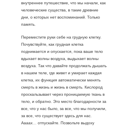
внутреннее путешествие, что мы начали, как
человеческие существа, в такие древние
дни, о которых нет воспоминаний. Только
память.
Переместите руки себе на грудную клетку.
Почувствуйте, как грудная клетка
поднимается и опускается, пока ваше тело
вдыхает волны воздуха, выдыхает волны
воздуха. Так что давайте продолжать дышать
в нашем теле, где живет и умирает каждая
клетка, их функция автоматически менять
смерть в жизнь и жизнь в смерть. Кислород
проскальзывает через проницаемую ткань в
тело, и обратно. Это место благодарности за
все, что у нас было, за все, что мы получили,
за все, что существует здесь для нас.
Аааах… отпускайте. Позвольте выдоху