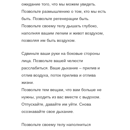
ожидание того, что мы можем увидеть.
Позвольте размышлению о том, кто мы есть
быть. Позвольте регенерации быть.
Позвольте своему телу дышать глубоко,
наполняя вашим легким и живот воздухом,
позволяя им быть воздухом.
Сдвиньте ваши руки на боковые стороны
лица. Позвольте вашей челюсти
расслабиться. Ваше дыхание – прилив и
отлив воздуха, поток прилива и отлива
жизни.
Позвольте тем вещам, что вам больше не
нужны, уходить из вас вместе с выдохом.
Отпускайте, давайте им уйти. Снова
осознавайте свое дыхание.
Позвольте своему телу наполниться