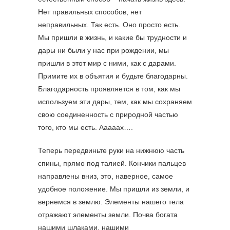
Нет правильных способов, нет
неправильных. Так есть. Оно просто есть.
Мы пришли в жизнь, и какие бы трудности и
дары ни были у нас при рождении, мы
пришли в этот мир с ними, как с дарами.
Примите их в объятия и будьте благодарны.
Благодарность проявляется в том, как мы
используем эти дары, тем, как мы сохраняем
свою соединенность с природной частью
того, кто мы есть. Ааааах….
Теперь передвиньте руки на нижнюю часть
спины, прямо под талией. Кончики пальцев
направлены вниз, это, наверное, самое
удобное положение. Мы пришли из земли, и
вернемся в землю. Элементы нашего тела
отражают элементы земли. Почва богата
нашими шлаками, нашими