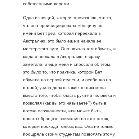
собственными дарами.
Одна из вещей, которая произошла, это то,
что она проинициировала женщину по
имени Бет Грей, которая переехала в
Австралию, это было еще в начале ее
мастерского пути. Она начала там обучать, и
когда я поехала в Австралию, я сразу
заметила, и еще меня и спросили об этом,
это было то, что практика, которой Бет
обучала на первой ступени, и особенно на
второй, учила делать какие-то письмена
вместо того, чтобы класть руки на человека и
позволяя (как вы это называете?) быть в
потоке осознанности, или может быть,
просто обращать внимание на этот поток,
который проходит сквозь вас. Она не только
поощряла своим студентам позволять этому