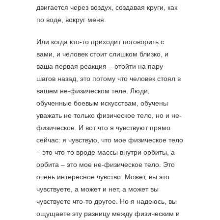
двигается через воздух, создавая круги, как
по воде, вокруг меня.
Или когда кто-то приходит поговорить с
вами, и человек стоит слишком близко, и
ваша первая реакция – отойти на пару
шагов назад, это потому что человек стоял в
вашем не-физическом теле. Люди,
обученные боевым искусствам, обучены
уважать не только физическое тело, но и не-
физическое. И вот что я чувствуют прямо
сейчас: я чувствую, что мое физическое тело
– это что-то вроде массы внутри орбиты, а
орбита – это мое не-физическое тело. Это
очень интересное чувство. Может, вы это
чувствуете, а может и нет, а может вы
чувствуете что-то другое. Но я надеюсь, вы
ощущаете эту разницу между физическим и