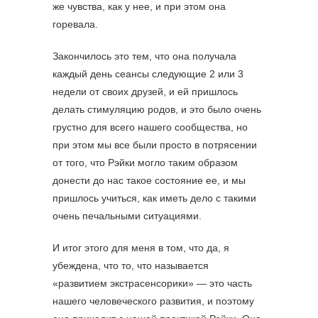
же чувства, как у нее, и при этом она
горевала.
Закончилось это тем, что она получала
каждый день сеансы следующие 2 или 3
недели от своих друзей, и ей пришлось
делать стимуляцию родов, и это было очень
грустно для всего нашего сообщества, но
при этом мы все были просто в потрясении
от того, что Рэйки могло таким образом
донести до нас такое состояние ее, и мы
пришлось учиться, как иметь дело с такими
очень печальными ситуациями.
И итог этого для меня в том, что да, я
убеждена, что то, что называется
«развитием экстрасенсорики» — это часть
нашего человеческого развития, и поэтому