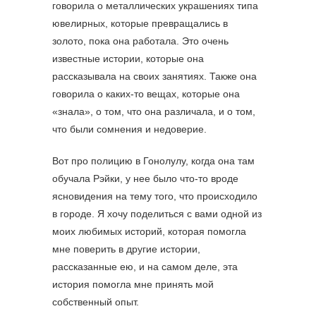
говорила о металлических украшениях типа
ювелирных, которые превращались в
золото, пока она работала. Это очень
известные истории, которые она
рассказывала на своих занятиях. Также она
говорила о каких-то вещах, которые она
«знала», о том, что она различала, и о том,
что были сомнения и недоверие.
Вот про полицию в Гонолулу, когда она там
обучала Рэйки, у нее было что-то вроде
ясновидения на тему того, что происходило
в городе. Я хочу поделиться с вами одной из
моих любимых историй, которая помогла
мне поверить в другие истории,
рассказанные ею, и на самом деле, эта
история помогла мне принять мой
собственный опыт.