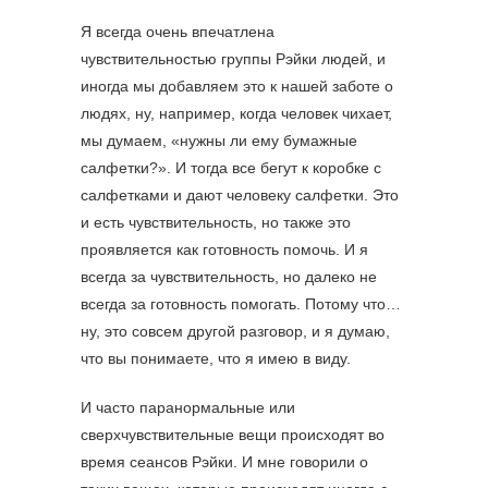
Я всегда очень впечатлена
чувствительностью группы Рэйки людей, и
иногда мы добавляем это к нашей заботе о
людях, ну, например, когда человек чихает,
мы думаем, «нужны ли ему бумажные
салфетки?». И тогда все бегут к коробке с
салфетками и дают человеку салфетки. Это
и есть чувствительность, но также это
проявляется как готовность помочь. И я
всегда за чувствительность, но далеко не
всегда за готовность помогать. Потому что…
ну, это совсем другой разговор, и я думаю,
что вы понимаете, что я имею в виду.
И часто паранормальные или
сверхчувствительные вещи происходят во
время сеансов Рэйки. И мне говорили о