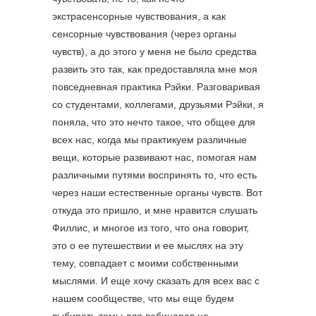
экстрасенсорные чувствования, а как
сенсорные чувствования (через органы
чувств), а до этого у меня не было средства
развить это так, как предоставляла мне моя
повседневная практика Рэйки. Разговаривая
со студентами, коллегами, друзьями Рэйки, я
поняла, что это нечто такое, что общее для
всех нас, когда мы практикуем различные
вещи, которые развивают нас, помогая нам
различными путями воспринять то, что есть
через наши естественные органы чувств. Вот
откуда это пришло, и мне нравится слушать
Филлис, и многое из того, что она говорит,
это о ее путешествии и ее мыслях на эту
тему, совпадает с моими собственными
мыслями. И еще хочу сказать для всех вас с
нашем сообществе, что мы еще будем