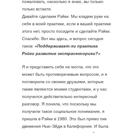
пожаловать, насколько я знаю, вы только-
только встаете.
Давайте сделаем Рэйки. Мы кладем руки на
себя в моей практике, если в вашей практике
этого нет, просто посидите и сделайте Рэйки.
Спасибо. Вот мы здесь, и вопрос сегодня
таков:
«Поддерживает ли практика
Рэйки развитие экстрасенсорики?»
Я и представить себе не могла, что это
может быть противоречивым вопросом, и я
поговорила со своими друзьями, которые
также являются моими студентами, и у нас
получился действительно интересный
разговор. Я поняла, что поскольку мы
получили такое социальное понимание, я
пришла в Рэйки в 1980. Это был прямо пик
движения Нью-Эйдж в Калифорнии. И была