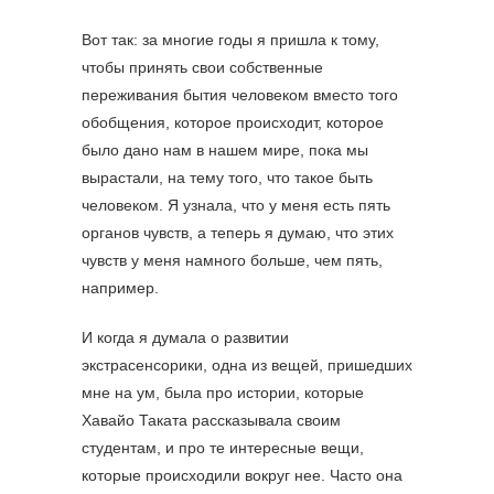
Вот так: за многие годы я пришла к тому,
чтобы принять свои собственные
переживания бытия человеком вместо того
обобщения, которое происходит, которое
было дано нам в нашем мире, пока мы
вырастали, на тему того, что такое быть
человеком. Я узнала, что у меня есть пять
органов чувств, а теперь я думаю, что этих
чувств у меня намного больше, чем пять,
например.
И когда я думала о развитии
экстрасенсорики, одна из вещей, пришедших
мне на ум, была про истории, которые
Хавайо Таката рассказывала своим
студентам, и про те интересные вещи,
которые происходили вокруг нее. Часто она