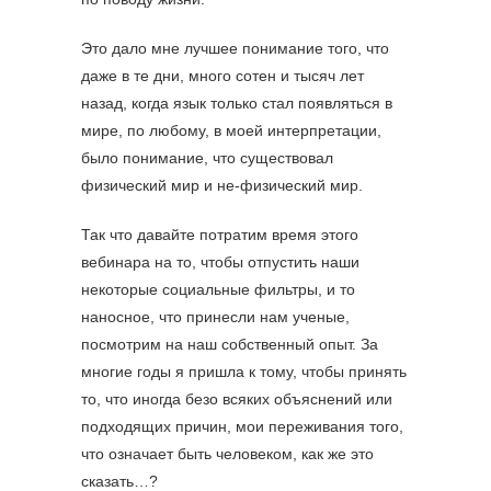
Это дало мне лучшее понимание того, что
даже в те дни, много сотен и тысяч лет
назад, когда язык только стал появляться в
мире, по любому, в моей интерпретации,
было понимание, что существовал
физический мир и не-физический мир.
Так что давайте потратим время этого
вебинара на то, чтобы отпустить наши
некоторые социальные фильтры, и то
наносное, что принесли нам ученые,
посмотрим на наш собственный опыт. За
многие годы я пришла к тому, чтобы принять
то, что иногда безо всяких объяснений или
подходящих причин, мои переживания того,
что означает быть человеком, как же это
сказать…?