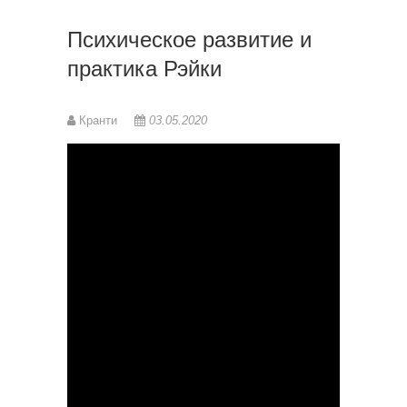
Психическое развитие и
практика Рэйки
Кранти
03.05.2020