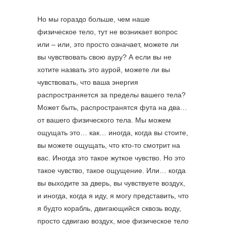
Но мы гораздо больше, чем наше
физическое тело, тут не возникает вопрос
или – или, это просто означает, можете ли
вы чувствовать свою ауру? А если вы не
хотите назвать это аурой, можете ли вы
чувствовать, что ваша энергия
распространяется за пределы вашего тела?
Может быть, распространятся фута на два…
от вашего физического тела. Мы можем
ощущать это… как… иногда, когда вы стоите,
вы можете ощущать, что кто-то смотрит на
вас. Иногда это такое жуткое чувство. Но это
такое чувство, такое ощущение. Или… когда
вы выходите за дверь, вы чувствуете воздух,
и иногда, когда я иду, я могу представить, что
я будто корабль, двигающийся сквозь воду,
просто сдвигаю воздух, мое физическое тело