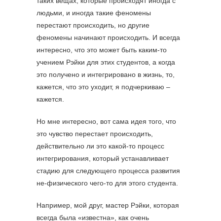
таких вещах, которые происходят иногда с
людьми, и иногда такие феномены
перестают происходить, но другие
феномены начинают происходить. И всегда
интересно, что это может быть каким-то
учением Рэйки для этих студентов, а когда
это получено и интегрировано в жизнь, то,
кажется, что это уходит, я подчеркиваю –
кажется.
Но мне интересно, вот сама идея того, что
это чувство перестает происходить,
действительно ли это какой-то процесс
интегрирования, который устанавливает
стадию для следующего процесса развития
не-физического чего-то для этого студента.
Например, мой друг, мастер Рэйки, которая
всегда была «известна», как очень