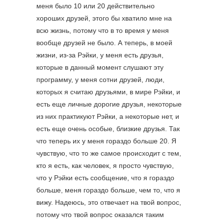
меня было 10 или 20 действительно
хороших друзей, этого бы хватило мне на
всю жизнь, потому что в то время у меня
вообще друзей не было. А теперь, в моей
жизни, из-за Рэйки, у меня есть друзья,
которые в данный момент слушают эту
программу, у меня сотни друзей, люди,
которых я считаю друзьями, в мире Рэйки, и
есть еще личные дорогие друзья, некоторые
из них практикуют Рэйки, а некоторые нет, и
есть еще очень особые, близкие друзья. Так
что теперь их у меня гораздо больше 20. Я
чувствую, что то же самое происходит с тем,
кто я есть, как человек, я просто чувствую,
что у Рэйки есть сообщение, что я гораздо
больше, меня гораздо больше, чем то, что я
вижу. Надеюсь, это отвечает на твой вопрос,
потому что твой вопрос оказался таким