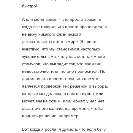
быстро!».
А для меня время – это просто время, и
когда все говорят, что просто проносится, я
не вижу никакого физического
доказательства этого в мире. Я просто
чувствую, что мы становимся настолько
чувствительными, что у нас есть так много
стимулов, что выглядит так, что времени
недостаточно, или что оно проносится. Но
для меня это просто о том, что нас это
является проверкой тех решений и выбора,
которые мы делаем, и нам не нужно, или
может, мы не хотим, или, может, у нас нет
достаточного количества времени, чтобы
принять решение, например.
Вот когда я росла, я думала, что если бы у