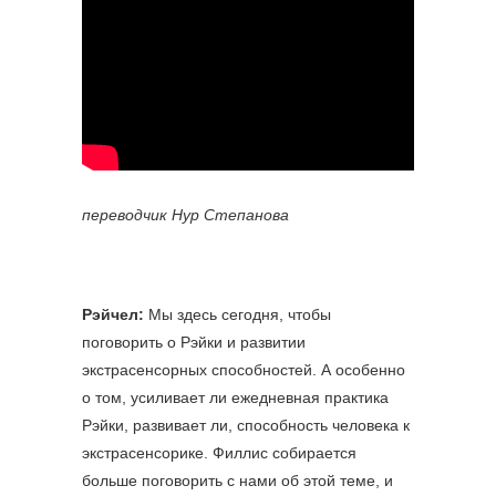
переводчик Нур Степанова
Рэйчел:
Мы здесь сегодня, чтобы
поговорить о Рэйки и развитии
экстрасенсорных способностей. А особенно
о том, усиливает ли ежедневная практика
Рэйки, развивает ли, способность человека к
экстрасенсорике. Филлис собирается
больше поговорить с нами об этой теме, и