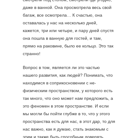
даже в ванной. Она просмотрела весь свой
багаж, все осмотрела… К счастью, она
оставалась у нас на несколько дней,
кажется, три или четыре, и пару дней спустя
она пошла в ванную для гостей, и там,
прямо на раковине, было ее кольцо. Это так
странно!
Вопрос в том, является ли это частью
нашего развития, как людей? Понимать, что
находимся в соприкосновении с не-
физическим пространством, у которого есть
так много, что оно может нам предложить, а
это феномен в этом пространстве. И если
мы могли бы пойти глубже в то, что у этого
пространства есть для нас, в этот дар, то для
нас важно, как я думаю, стать знакомым с
этим и также быть способным доверять