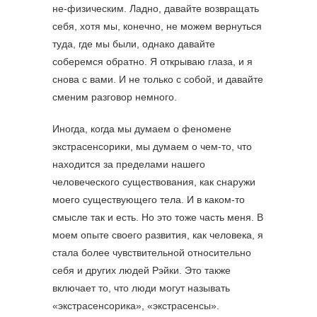
не-физическим. Ладно, давайте возвращать
себя, хотя мы, конечно, не можем вернуться
туда, где мы были, однако давайте
соберемся обратно. Я открываю глаза, и я
снова с вами. И не только с собой, и давайте
сменим разговор немного.
Иногда, когда мы думаем о феномене
экстрасенсорики, мы думаем о чем-то, что
находится за пределами нашего
человеческого существования, как снаружи
моего существующего тела. И в каком-то
смысле так и есть. Но это тоже часть меня. В
моем опыте своего развития, как человека, я
стала более чувствительной относительно
себя и других людей Рэйки. Это также
включает то, что люди могут называть
«экстрасенсорика», «экстрасенсы».