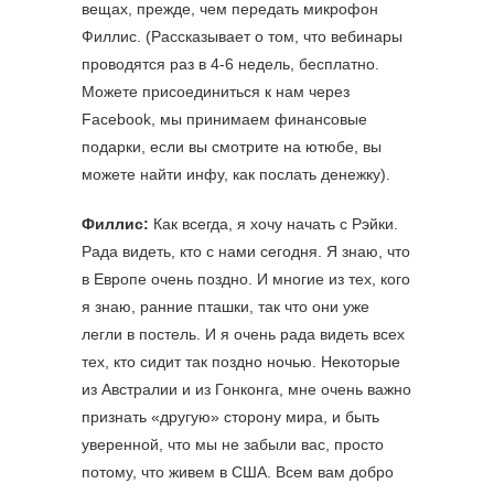
вещах, прежде, чем передать микрофон
Филлис. (Рассказывает о том, что вебинары
проводятся раз в 4-6 недель, бесплатно.
Можете присоединиться к нам через
Facebook, мы принимаем финансовые
подарки, если вы смотрите на ютюбе, вы
можете найти инфу, как послать денежку).
Филлис:
Как всегда, я хочу начать с Рэйки.
Рада видеть, кто с нами сегодня. Я знаю, что
в Европе очень поздно. И многие из тех, кого
я знаю, ранние пташки, так что они уже
легли в постель. И я очень рада видеть всех
тех, кто сидит так поздно ночью. Некоторые
из Австралии и из Гонконга, мне очень важно
признать «другую» сторону мира, и быть
уверенной, что мы не забыли вас, просто
потому, что живем в США. Всем вам добро