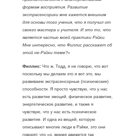
формам восприятия. Развитие
экстрасенсорики мне кажется внешним
для основы того учения, что я получил от
своего мастера и учителя. И это то, что
является частью моей практики Рэйки.
Мне интересно, что Филлис расскажет об
этой не-Рэйки теме?
»
Филлис:
Что ж, Тодд, я не говорю, что вот
поскольку мы делаем это и вот это, мы
развиваем экстрасенсорные (психические)
способности. Я просто чувствую, что у нас
есть развитие эмоций, физическое развитие,
энергетическое развитие, и также я
чувствую, что у нас есть психическое
развитие. И одна из вещей, которую
описывают многие люди в Рэйки, это они
говорят, что «о, время движется так