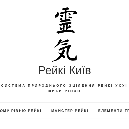
Рейкі Київ
СИСТЕМА ПРИРОДНЬОГО ЗЦІЛЕННЯ РЕЙКІ УСУІ
ШИКИ РІОХО
ОМУ РІВНЮ РЕЙКІ
МАЙСТЕР РЕЙКІ
ЕЛЕМЕНТИ Т