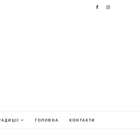
РАДИЦІЇ
ГОЛОВНА
КОНТАКТИ