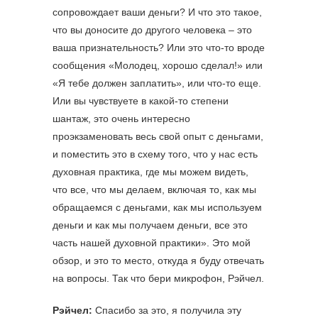
сопровождает ваши деньги? И что это такое,
что вы доносите до другого человека – это
ваша признательность? Или это что-то вроде
сообщения «Молодец, хорошо сделал!» или
«Я тебе должен заплатить», или что-то еще.
Или вы чувствуете в какой-то степени
шантаж, это очень интересно
проэкзаменовать весь свой опыт с деньгами,
и поместить это в схему того, что у нас есть
духовная практика, где мы можем видеть,
что все, что мы делаем, включая то, как мы
обращаемся с деньгами, как мы используем
деньги и как мы получаем деньги, все это
часть нашей духовной практики». Это мой
обзор, и это то место, откуда я буду отвечать
на вопросы. Так что бери микрофон, Рэйчел.
Рэйчел:
Спасибо за это, я получила эту