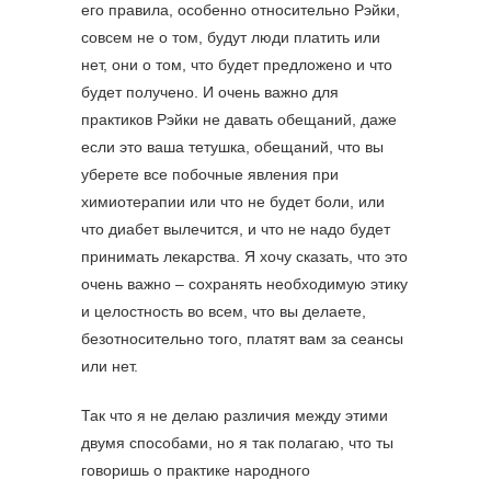
его правила, особенно относительно Рэйки,
совсем не о том, будут люди платить или
нет, они о том, что будет предложено и что
будет получено. И очень важно для
практиков Рэйки не давать обещаний, даже
если это ваша тетушка, обещаний, что вы
уберете все побочные явления при
химиотерапии или что не будет боли, или
что диабет вылечится, и что не надо будет
принимать лекарства. Я хочу сказать, что это
очень важно – сохранять необходимую этику
и целостность во всем, что вы делаете,
безотносительно того, платят вам за сеансы
или нет.
Так что я не делаю различия между этими
двумя способами, но я так полагаю, что ты
говоришь о практике народного