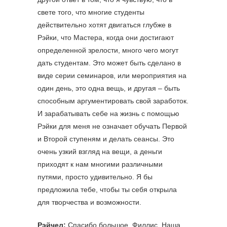
свете того, что многие студенты
действительно хотят двигаться глубже в
Рэйки, что Мастера, когда они достигают
определенной зрелости, много чего могут
дать студентам. Это может быть сделано в
виде серии семинаров, или мероприятия на
один день, это одна вещь, и другая – быть
способным аргументировать свой заработок.
И зарабатывать себе на жизнь с помощью
Рэйки для меня не означает обучать Первой
и Второй ступеням и делать сеансы. Это
очень узкий взгляд на вещи, а деньги
приходят к нам многими различными
путями, просто удивительно. Я бы
предложила тебе, чтобы ты себя открыла
для творчества и возможности.
Рэйчел:
Спасибо большое, Филлис. Наша