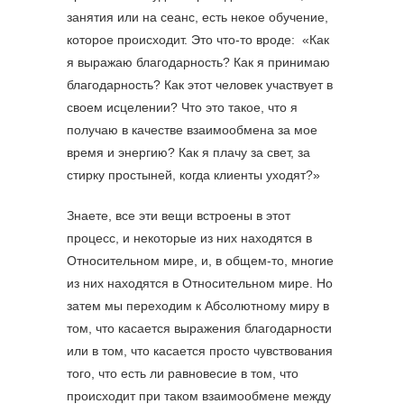
занятия или на сеанс, есть некое обучение,
которое происходит. Это что-то вроде: «Как
я выражаю благодарность? Как я принимаю
благодарность? Как этот человек участвует в
своем исцелении? Что это такое, что я
получаю в качестве взаимообмена за мое
время и энергию? Как я плачу за свет, за
стирку простыней, когда клиенты уходят?»
Знаете, все эти вещи встроены в этот
процесс, и некоторые из них находятся в
Относительном мире, и, в общем-то, многие
из них находятся в Относительном мире. Но
затем мы переходим к Абсолютному миру в
том, что касается выражения благодарности
или в том, что касается просто чувствования
того, что есть ли равновесие в том, что
происходит при таком взаимообмене между