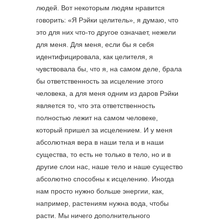
людей. Вот некоторым людям нравится
говорить: «Я Рэйки целитель», я думаю, что
это для них что-то другое означает, нежели
для меня. Для меня, если бы я себя
идентифицировала, как целителя, я
чувствовала бы, что я, на самом деле, брала
бы ответственность за исцеление этого
человека, а для меня одним из даров Рэйки
является то, что эта ответственность
полностью лежит на самом человеке,
который пришел за исцелением. И у меня
абсолютная вера в наши тела и в наши
существа, то есть не только в тело, но и в
другие слои нас, наше тело и наше существо
абсолютно способны к исцелению. Иногда
нам просто нужно больше энергии, как,
например, растениям нужна вода, чтобы
расти. Мы ничего дополнительного