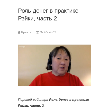
Роль денег в практике
Рэйки, часть 2
Кранти
02.05.2020
Перевод вебинара
Роль денег в практике
Рейки, часть 2
,