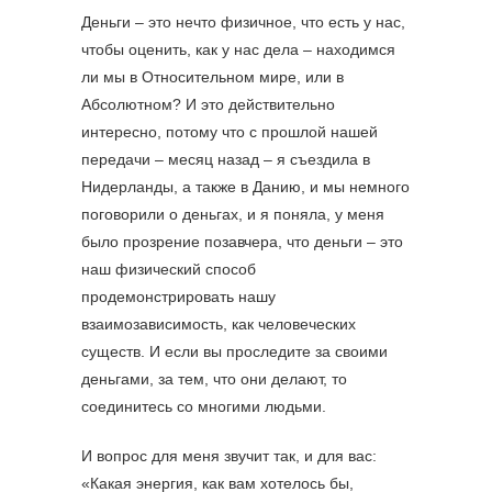
Деньги – это нечто физичное, что есть у нас,
чтобы оценить, как у нас дела – находимся
ли мы в Относительном мире, или в
Абсолютном? И это действительно
интересно, потому что с прошлой нашей
передачи – месяц назад – я съездила в
Нидерланды, а также в Данию, и мы немного
поговорили о деньгах, и я поняла, у меня
было прозрение позавчера, что деньги – это
наш физический способ
продемонстрировать нашу
взаимозависимость, как человеческих
существ. И если вы проследите за своими
деньгами, за тем, что они делают, то
соединитесь со многими людьми.
И вопрос для меня звучит так, и для вас:
«Какая энергия, как вам хотелось бы,