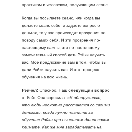
практиком и человеком, получающим сеанс.
Когда вы посылаете сеанс, или когда вы
делаете сеанс себе, и задаете вопрос о
деньгах, то у вас происходят прозрения по
поводу самих себя. И эти прозрения по-
настоящему важны, это по-настоящему
замечательный способ дать Рэйки научить
вас. Мое предложение вам в том, чтобы вы
дали Рэйки научить вас. И этот процесс
обучения на всю жизнь.
Рэйчел:
Спасибо. Наш
следующий вопрос
от Кэйт. Она спросила:
«Я обнаруживаю,
что люди неохотно расстаются со своими
деньгами, когда нужно платить за
обучение Рэйки при нынешнем финансовом
климате. Как же мне зарабатывать на