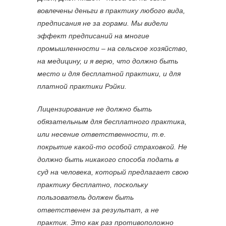
вовлечены деньги в практику любого вида,
предписания не за горами. Мы видели
эффект предписаний на многие
промышленности – на сельское хозяйство,
на медицину, и я верю, что должно быть
место и для бесплатной практики, и для
платной практики Рэйки.
Лицензирование не должно быть
обязательным для бесплатного практика,
или несение ответственности, т.е.
покрытие какой-то особой страховкой. Не
должно быть никакого способа подать в
суд на человека, который предлагает свою
практику бесплатно, поскольку
пользователь должен быть
ответственен за результат, а не
практик. Это как раз противоположно