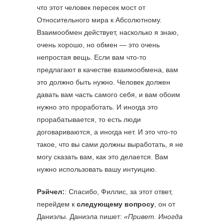
что этот человек пересек мост от
Относительного мира к Абсолютному.
Взаимообмен действует, насколько я знаю,
очень хорошо, но обмен — это очень
непростая вещь. Если вам что-то
предлагают в качестве взаимообмена, вам
это должно быть нужно. Человек должен
давать вам часть самого себя, и вам обоим
нужно это проработать. И иногда это
прорабатывается, то есть люди
договариваются, а иногда нет. И это что-то
такое, что вы сами должны выработать, я не
могу сказать вам, как это делается. Вам
нужно использовать вашу интуицию.
Рэйчел:
: Спасибо, Филлис, за этот ответ,
перейдем к
следующему вопросу
, он от
Даниэлы. Даниэла пишет:
«Привет. Иногда