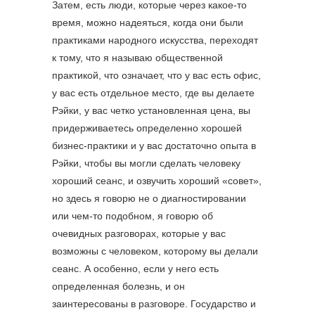
Затем, есть люди, которые через какое-то
время, можно надеяться, когда они были
практиками народного искусства, переходят
к тому, что я называю общественной
практикой, что означает, что у вас есть офис,
у вас есть отдельное место, где вы делаете
Рэйки, у вас четко установленная цена, вы
придерживаетесь определенно хорошей
бизнес-практики и у вас достаточно опыта в
Рэйки, чтобы вы могли сделать человеку
хороший сеанс, и озвучить хороший «совет»,
но здесь я говорю не о диагностировании
или чем-то подобном, я говорю об
очевидных разговорах, которые у вас
возможны с человеком, которому вы делали
сеанс. А особенно, если у него есть
определенная болезнь, и он
заинтересованы в разговоре. Государство и