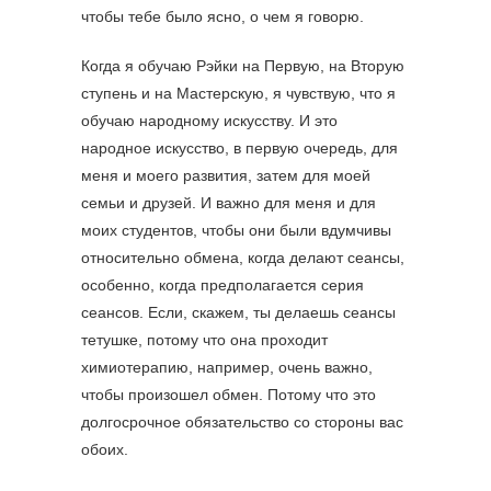
чтобы тебе было ясно, о чем я говорю.
Когда я обучаю Рэйки на Первую, на Вторую
ступень и на Мастерскую, я чувствую, что я
обучаю народному искусству. И это
народное искусство, в первую очередь, для
меня и моего развития, затем для моей
семьи и друзей. И важно для меня и для
моих студентов, чтобы они были вдумчивы
относительно обмена, когда делают сеансы,
особенно, когда предполагается серия
сеансов. Если, скажем, ты делаешь сеансы
тетушке, потому что она проходит
химиотерапию, например, очень важно,
чтобы произошел обмен. Потому что это
долгосрочное обязательство со стороны вас
обоих.