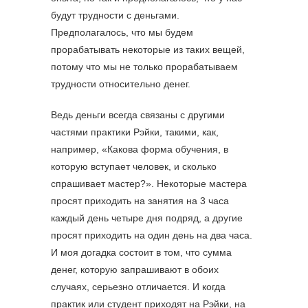
будут трудности с деньгами.
Предполагалось, что мы будем
прорабатывать некоторые из таких вещей,
потому что мы не только прорабатываем
трудности относительно денег.
Ведь деньги всегда связаны с другими
частями практики Рэйки, такими, как,
например, «Какова форма обучения, в
которую вступает человек, и сколько
спрашивает мастер?». Некоторые мастера
просят приходить на занятия на 3 часа
каждый день четыре дня подряд, а другие
просят приходить на один день на два часа.
И моя догадка состоит в том, что сумма
денег, которую запрашивают в обоих
случаях, серьезно отличается. И когда
практик или студент приходят на Рэйки, на