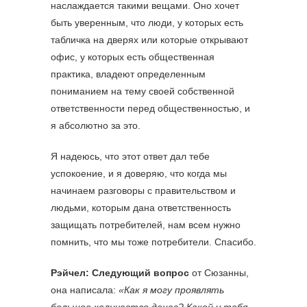
наслаждается такими вещами. Оно хочет
быть уверенным, что люди, у которых есть
табличка на дверях или которые открывают
офис, у которых есть общественная
практика, владеют определенным
пониманием на тему своей собственной
ответственности перед общественностью, и
я абсолютно за это.
Я надеюсь, что этот ответ дал тебе
успокоение, и я доверяю, что когда мы
начинаем разговоры с правительством и
людьми, которым дана ответственность
защищать потребителей, нам всем нужно
помнить, что мы тоже потребители. Спасибо.
Рэйчел:
Следующий вопрос
от Сюзанны,
она написала:
«Как я могу проявлять