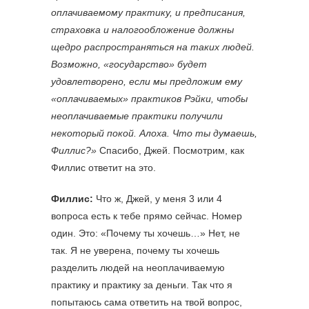
оплачиваемому практику, и предписания,
страховка и налогообложение должны
щедро распространяться на таких людей.
Возможно, «государство» будет
удовлетворено, если мы предложим ему
«оплачиваемых» практиков Рэйки, чтобы
неоплачиваемые практики получили
некоторый покой. Алоха. Что ты думаешь,
Филлис?»
Спасибо, Джей. Посмотрим, как
Филлис ответит на это.
Филлис:
Что ж, Джей, у меня 3 или 4
вопроса есть к тебе прямо сейчас. Номер
один. Это: «Почему ты хочешь…» Нет, не
так. Я не уверена, почему ты хочешь
разделить людей на неоплачиваемую
практику и практику за деньги. Так что я
попытаюсь сама ответить на твой вопрос,