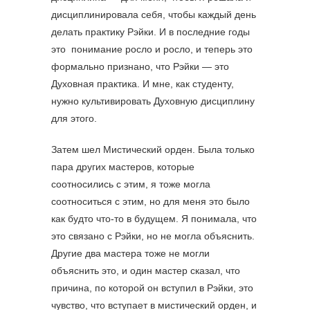
дисциплинировала себя, чтобы каждый день
делать практику Рэйки. И в последние годы
это понимание росло и росло, и теперь это
формально признано, что Рэйки — это
Духовная практика. И мне, как студенту,
нужно культивировать Духовную дисциплину
для этого.
Затем шел Мистический орден. Была только
пара других мастеров, которые
соотносились с этим, я тоже могла
соотноситься с этим, но для меня это было
как будто что-то в будущем. Я понимала, что
это связано с Рэйки, но не могла объяснить.
Другие два мастера тоже не могли
объяснить это, и один мастер сказал, что
причина, по которой он вступил в Рэйки, это
чувство, что вступает в мистический орден, и