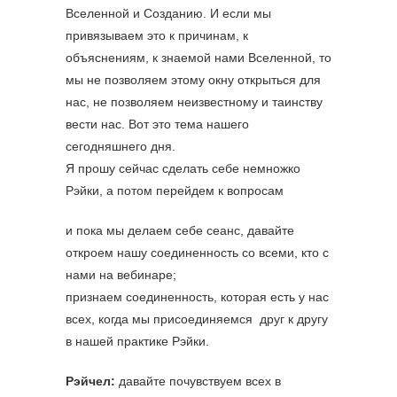
Вселенной и Созданию. И если мы
привязываем это к причинам, к
объяснениям, к знаемой нами Вселенной, то
мы не позволяем этому окну открыться для
нас, не позволяем неизвестному и таинству
вести нас. Вот это тема нашего
сегодняшнего дня.
Я прошу сейчас сделать себе немножко
Рэйки, а потом перейдем к вопросам
и пока мы делаем себе сеанс, давайте
откроем нашу соединенность со всеми, кто с
нами на вебинаре;
признаем соединенность, которая есть у нас
всех, когда мы присоединяемся друг к другу
в нашей практике Рэйки.
Рэйчел:
давайте почувствуем всех в