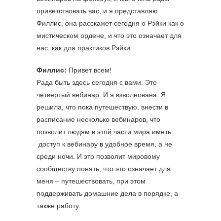
приветствовать вас, и я представляю
Филлис, она расскажет сегодня о Рэйки как о
мистическом ордене, и что это означает для
нас, как для практиков Рэйки
Филлис:
Привет всем!
Рада быть здесь сегодня с вами. Это
четвертый вебинар. И я взволнована. Я
решила, что пока путешествую, внести в
расписание несколько вебинаров, что
позволит людям в этой части мира иметь
доступ к вебинару в удобное время, а не
среди ночи. И это позволит мировому
сообществу понять, что это означает для
меня – путешествовать, при этом
поддерживать домашние дела в порядке, а
также работу.