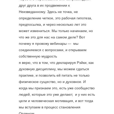
друг друга в их продвижении к
Неизведанному. Здесь не точка, не
определение четкое, это рабочая гипотеза,
предпосылка, и через несколько лет это
может измениться. Мы только начинаем, но
что же это для нас на самом деле? Вот
почему я провожу вебинары — мы
соединяемся с вопросами, и открываем
собственную мудрость
я верю, что в том, что декларируя Рэйки, как
духовную дисциплину, мы можем сдаться
практике, и позволить ей питать не только
физическое существо, но и духовное. И
когда мы признаем это, есть уже сообщество
людей, которые это уже делают, и у них есть
цели и человеческая мотивация, и вот тогда
мы вступаем в процесс становления
Орденом.