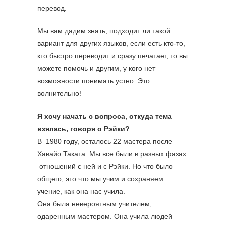
перевод.
Мы вам дадим знать, подходит ли такой
вариант для других языков, если есть кто-то,
кто быстро переводит и сразу печатает, то вы
можете помочь и другим, у кого нет
возможности понимать устно. Это
волнительно!
Я хочу начать с вопроса, откуда тема
взялась, говоря о Рэйки?
В 1980 году, осталось 22 мастера после
Хавайо Таката. Мы все были в разных фазах
отношений с ней и с Рэйки. Но что было
общего, это что мы учим и сохраняем
учение, как она нас учила.
Она была невероятным учителем,
одаренным мастером. Она учила людей