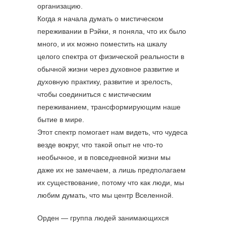
организацию.
Когда я начала думать о мистическом
переживании в Рэйки, я поняла, что их было
много, и их можно поместить на шкалу
целого спектра от физической реальности в
обычной жизни через духовное развитие и
духовную практику, развитие и зрелость,
чтобы соединиться с мистическим
переживанием, трансформирующим наше
бытие в мире.
Этот спектр помогает нам видеть, что чудеса
везде вокруг, что такой опыт не что-то
необычное, и в повседневной жизни мы
даже их не замечаем, а лишь предполагаем
их существование, потому что как люди, мы
любим думать, что мы центр Вселенной.
Орден — группа людей занимающихся