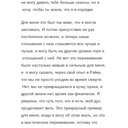
не могу давать тебе больше сеансы, но я
хочу, чтобы ты знала, что я в порядке.
Для меня это был так живо, что я могла
заплакать. И потом присутствие ее рук
постепенно исчезло, и теперь наши
отношения с нею становятся все лучше и
лучше, я могу быть на другом уровне горя и
отношений с ней. Но вот это переживание
было настолько живым и сильным для меня,
и я могу сказать, через свой опыт в Рэйки,
что мы не просто уходим во время смерти.
Нет, мы не превращаемся в кучку праха, и
другой жизни нет, кроме как физически. Я
уверена, что суть того, кто я есть, мой дух,
продолжает жить. Это прекрасный пример
для меня, когда я могу об этом знать, но это
и мистическое переживание, потому что