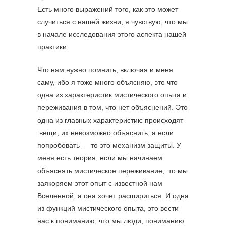
Есть много выражений того, как это может
случиться с нашей жизни, я чувствую, что мы
в начале исследования этого аспекта нашей
практики.
Что нам нужно помнить, включая и меня
саму, ибо я тоже много объясняю, это что
одна из характеристик мистического опыта и
переживания в том, что нет объяснений. Это
одна из главных характеристик: происходят
вещи, их невозможно объяснить, а если
попробовать — то это механизм защиты. У
меня есть теория, если мы начинаем
объяснять мистическое переживание, то мы
заякоряем этот опыт с известной нам
Вселенной, а она хочет расшириться. И одна
из функций мистического опыта, это вести
нас к пониманию, что мы люди, пониманию