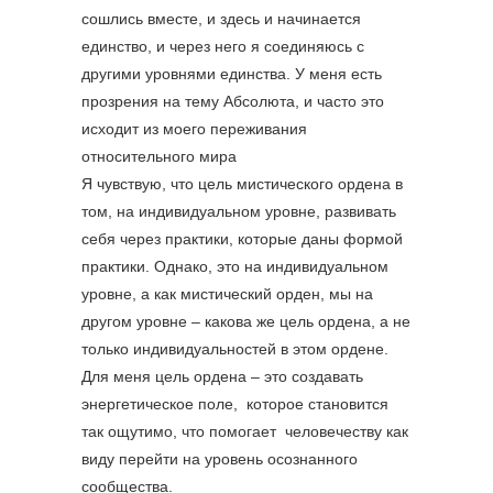
сошлись вместе, и здесь и начинается
единство, и через него я соединяюсь с
другими уровнями единства. У меня есть
прозрения на тему Абсолюта, и часто это
исходит из моего переживания
относительного мира
Я чувствую, что цель мистического ордена в
том, на индивидуальном уровне, развивать
себя через практики, которые даны формой
практики. Однако, это на индивидуальном
уровне, а как мистический орден, мы на
другом уровне – какова же цель ордена, а не
только индивидуальностей в этом ордене.
Для меня цель ордена – это создавать
энергетическое поле, которое становится
так ощутимо, что помогает человечеству как
виду перейти на уровень осознанного
сообщества.