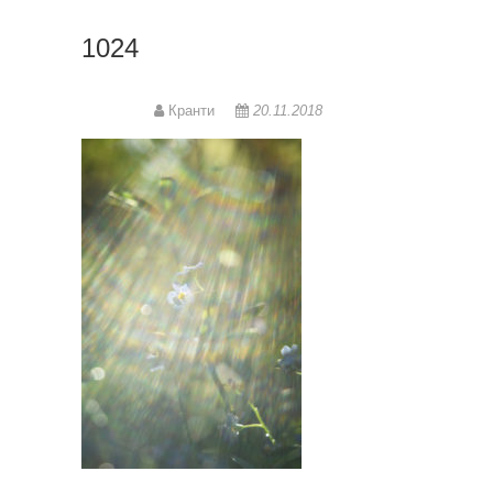
1024
Кранти
20.11.2018