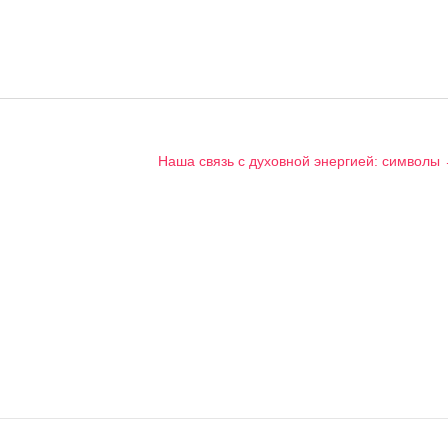
Наша связь с духовной энергией: символы