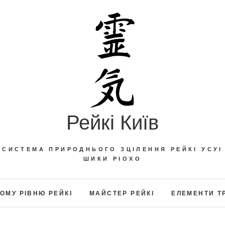
Рейкі Київ
СИСТЕМА ПРИРОДНЬОГО ЗЦІЛЕННЯ РЕЙКІ УСУІ
ШИКИ РІОХО
ОМУ РІВНЮ РЕЙКІ
МАЙСТЕР РЕЙКІ
ЕЛЕМЕНТИ Т