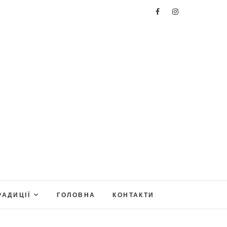
РАДИЦІЇ
ГОЛОВНА
КОНТАКТИ