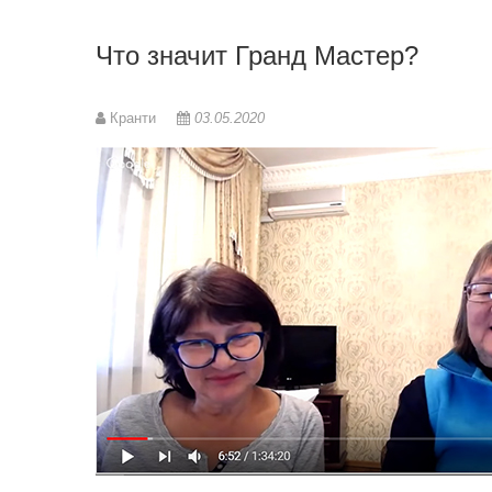
Что значит Гранд Мастер?
Кранти
03.05.2020