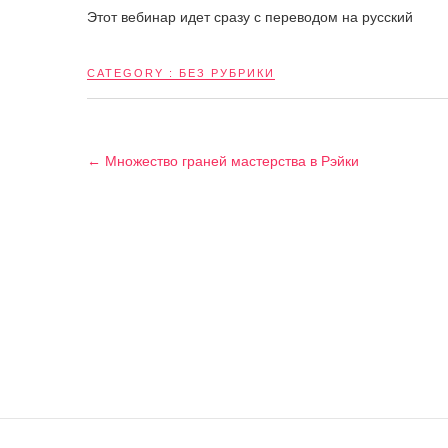
Этот вебинар идет сразу с переводом на русский
CATEGORY :
БЕЗ РУБРИКИ
←
Множество граней мастерства в Рэйки