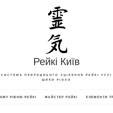
Рейкі Київ
СИСТЕМА ПРИРОДНЬОГО ЗЦІЛЕННЯ РЕЙКІ УСУІ
ШИКИ РІОХО
ОМУ РІВНЮ РЕЙКІ
МАЙСТЕР РЕЙКІ
ЕЛЕМЕНТИ Т