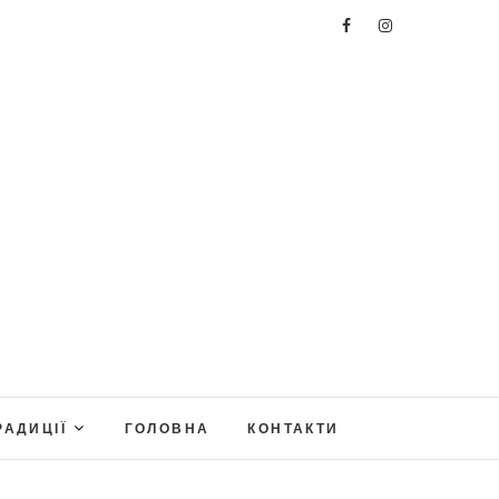
РАДИЦІЇ
ГОЛОВНА
КОНТАКТИ