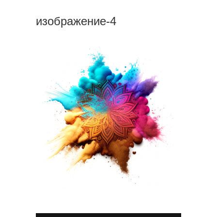
изображение-4