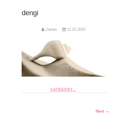
dengi
chetan
11.10.2016
CATEGORY :
Next →