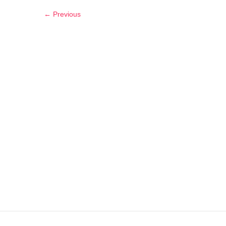
← Previous