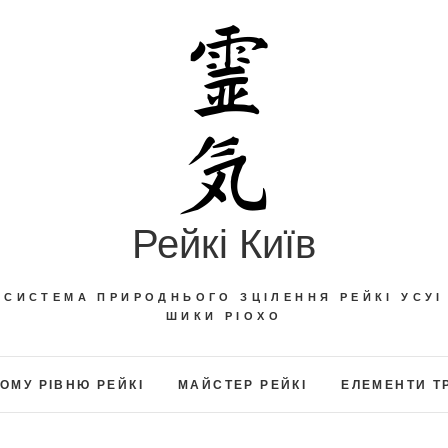
Рейкі Київ
СИСТЕМА ПРИРОДНЬОГО ЗЦІЛЕННЯ РЕЙКІ УСУІ
ШИКИ РІОХО
ОМУ РІВНЮ РЕЙКІ
МАЙСТЕР РЕЙКІ
ЕЛЕМЕНТИ Т