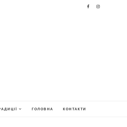
РАДИЦІЇ
ГОЛОВНА
КОНТАКТИ