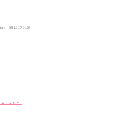
tan
11.10.2016
CATEGORY :